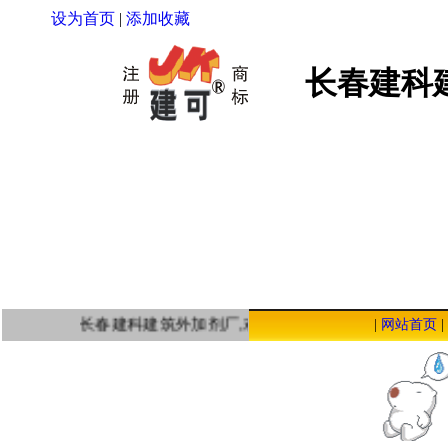
设为首页
|
添加收藏
长春建科
长春建科建筑外加剂厂,欢迎您点击本站，我们将以
|
网站首页
|