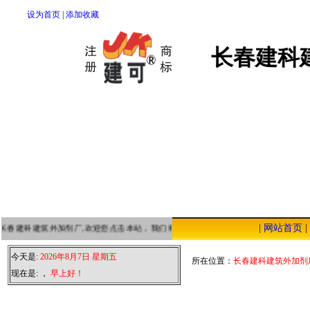
设为首页
|
添加收藏
长春建科
|
网站首页
|
长春建科建筑外加剂厂,欢迎您点击本站，我们将以优质的服务，低廉的价格，恭迎您
今天是:
2026年8月7日 星期五
所在位置：
长春建科建筑外加剂
现在是:
，
早上好！