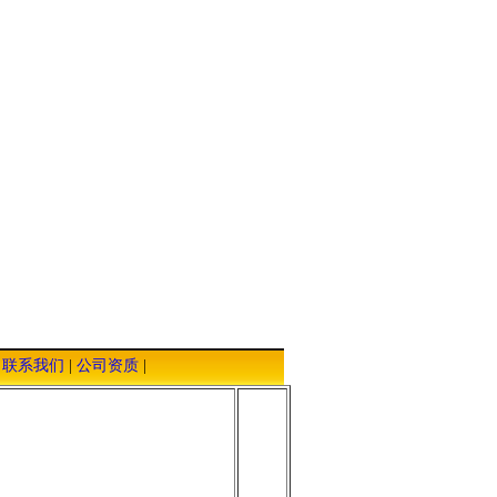
|
联系我们
|
公司资质
|