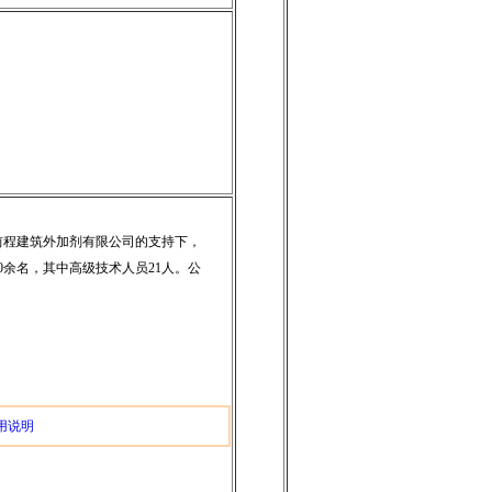
程建筑外加剂有限公司的支持下，
0余名，其中高级技术人员21人。公
用说明