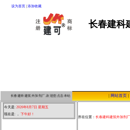
设为首页
|
添加收藏
长春建科
|
网站首页
|
长春建科建筑外加剂厂,欢迎您点击本站，我们将以优质的服务，低廉的价格，
今天是:
2026年8月7日 星期五
现在是:
，
下午好！
所在位置：
长春建科建筑外加剂