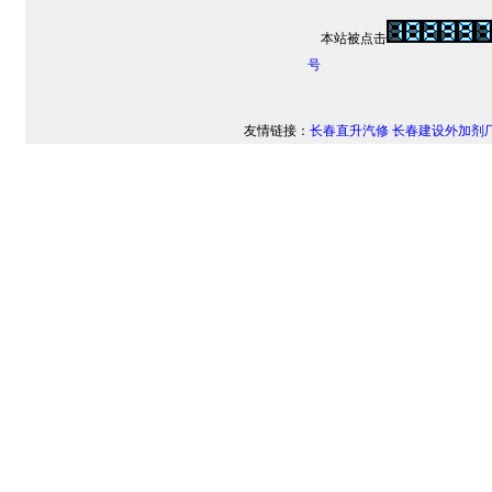
本站被点击
号
友情链接：
长春直升汽修
长春建设外加剂