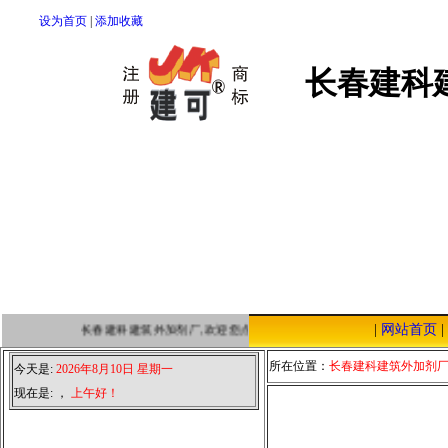
设为首页
|
添加收藏
长春建科
|
网站首页
|
长春建科建筑外加剂厂,欢迎您点击本站，我们将以优质的服务，低廉的
所在位置：
长春建科建筑外加剂
今天是:
2026年8月10日 星期一
现在是:
，
上午好！