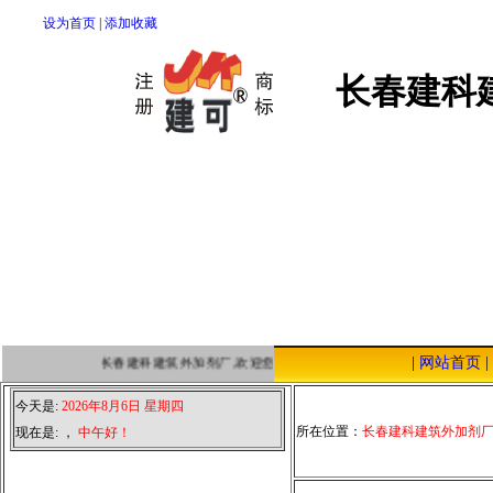
设为首页
|
添加收藏
长春建科
|
网站首页
|
长春建科建筑外加剂厂,欢迎您点击本站，我们将以优质的服务，低廉
今天是:
2026年8月6日 星期四
所在位置：
长春建科建筑外加剂
现在是:
，
中午好！