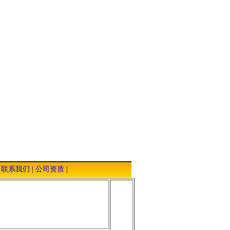
|
联系我们
|
公司资质
|